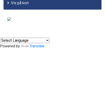
Vis på kort
© 2011-2026
Powered by
Translate