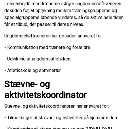
I samarbejde med trænerne sørger ungdomscheftræneren
desuden for, at oprykning mellem træningsgrupperne og
specialgrupperne løbende vurderes, så de aktive hele tiden
får et tilbud, der passer til deres niveau.
Ungdomscheftræneren har desuden ansvaret for:
- Kommunikation med trænere og forældre.
- Udvikling af ungdomsatletikken.
- Atletikskole og sommertur
Stævne- og
aktivitetskoordinator
Stævne- og aktivitetskoordinatoren har ansvaret for:
- Tilmeldinger til stævner og aktiviteter på hjemmesiden.